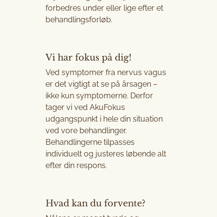
forbedres under eller lige efter et
behandlingsforløb.
Vi har fokus på dig!
Ved symptomer fra nervus vagus
er det vigtigt at se på årsagen –
ikke kun symptomerne. Derfor
tager vi ved AkuFokus
udgangspunkt i hele din situation
ved vore behandlinger.
Behandlingerne tilpasses
individuelt og justeres løbende alt
efter din respons.
Hvad kan du forvente?