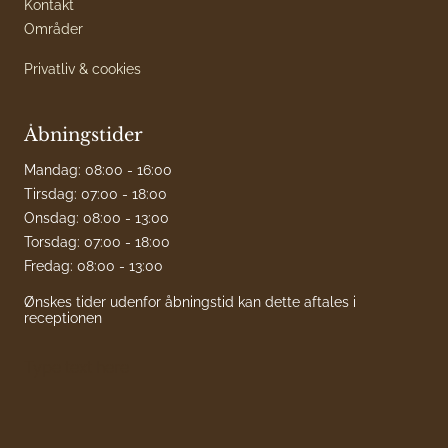
Kontakt
Områder
Privatliv & cookies
Åbningstider
Mandag: 08:00 - 16:00
Tirsdag: 07:00 - 18:00
Onsdag: 08:00 - 13:00
Torsdag: 07:00 - 18:00
Fredag: 08:00 - 13:00
Ønskes tider udenfor åbningstid kan dette aftales i
receptionen
Type text here