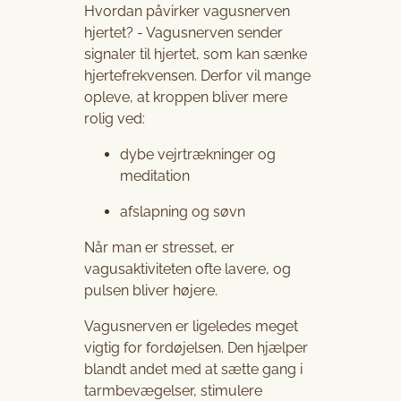
Hvordan påvirker vagusnerven
hjertet? - Vagusnerven sender
signaler til hjertet, som kan sænke
hjertefrekvensen. Derfor vil mange
opleve, at kroppen bliver mere
rolig ved:
dybe vejrtrækninger og
meditation
afslapning og søvn
Når man er stresset, er
vagusaktiviteten ofte lavere, og
pulsen bliver højere.
Vagusnerven er ligeledes meget
vigtig for fordøjelsen. Den hjælper
blandt andet med at sætte gang i
tarmbevægelser, stimulere