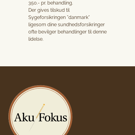
350.- pr. behandling.
Der gives tilskud til
Sygeforsikringen ”danmark”
ligesom dine sundhedsforsikringer
ofte bevilger behandlinger til denne
lidelse.