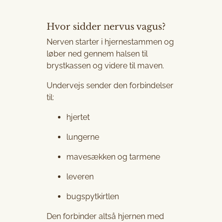
Hvor sidder nervus vagus?
Nerven starter i hjernestammen og
løber ned gennem halsen til
brystkassen og videre til maven.
Undervejs sender den forbindelser
til:
hjertet
lungerne
mavesækken og tarmene
leveren
bugspytkirtlen
Den forbinder altså hjernen med