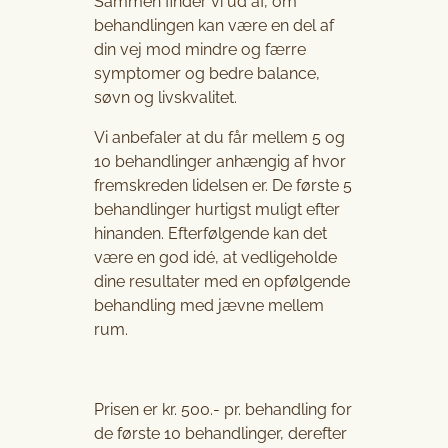
Sammen finder vi ud af, om
behandlingen kan være en del af
din vej mod mindre og færre
symptomer og bedre balance,
søvn og livskvalitet.
Vi anbefaler at du får mellem 5 og
10 behandlinger anhængig af hvor
fremskreden lidelsen er. De første 5
behandlinger hurtigst muligt efter
hinanden. Efterfølgende kan det
være en god idé, at vedligeholde
dine resultater med en opfølgende
behandling med jævne mellem
rum.
Prisen er kr. 500.- pr. behandling for
de første 10 behandlinger, derefter